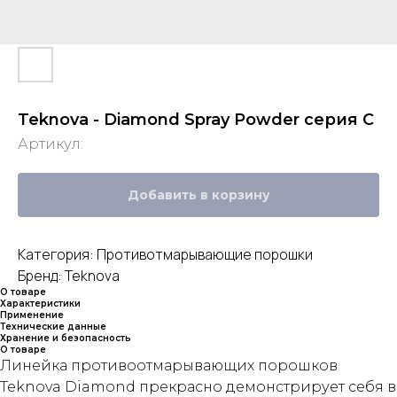
Teknova - Diamond Spray Powder серия С
Артикул:
Добавить в корзину
Категория: Противотмарывающие порошки
Бренд: Teknova
О товаре
Характеристики
Применение
Технические данные
Хранение и безопасность
О товаре
Линейка противоотмарывающих порошков
Teknova Diamond прекрасно демонстрирует себя в