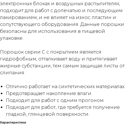
электронных блоках и воздушных распылителях,
подходит для работ с допечатью и последующим
лакированием, и не влияет на износ пластин и
сопутствующего оборудования. Данные порошки
безопасны для использования в пищевой
упаковке.
Порошок серии C с покрытием является
гидрофобным, отталкивает воду и притягивает
жирные субстанции, тем самым защищая листы от
слипания.
Отлично работает на синтетических материалах.
Предотвращает накопление влаги.
Подходит для работ с одним прогоном.
Подходит для работ, где требуется получение
гладкой, глянцевой поверхности.
Характеристики